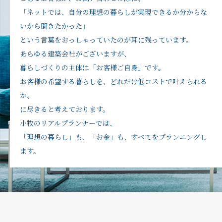
「ネットでは、自分の理想の暮らしが実現できるか分からな
いから聞きたかった」
という言葉をおっしゃっていたのが耳に残っています。
あらゆる建築会社がございますが、
暮らしづくりの主体は「お客様ご自身」です。
お客様の希望する暮らしを、どれだけ低コストで叶えられる
か、
に尽きると考えております。
小牧のリアルプランナーでは、
「理想の暮らし」も、「お金」も、すべてをプランニングし
ます。