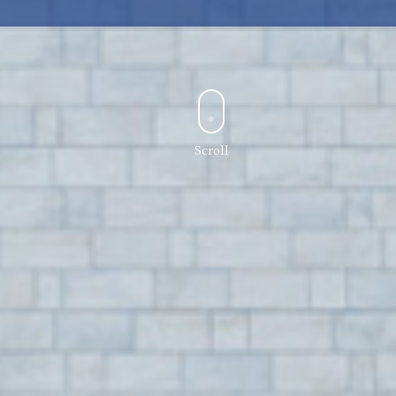
Scroll