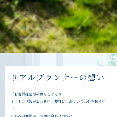
リアルプランナーの想い
「お客様提案型の暮らしづくり」
ネットに情報が溢れる中、弊社にもお問い合わせを頂く中
で、
とあるお客様が、お問い合わせの際に、