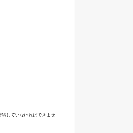
滞納していなければできませ