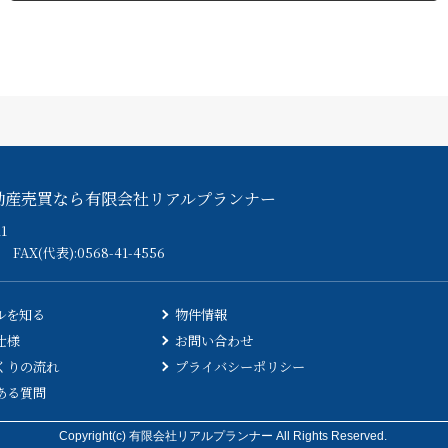
動産売買なら有限会社リアルプランナー
1
FAX(代表):0568-41-4556
ルを知る
物件情報
仕様
お問い合わせ
くりの流れ
プライバシーポリシー
ある質問
Copyright(c) 有限会社リアルプランナー All Rights Reserved.