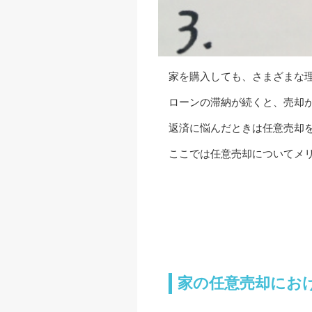
家を購入しても、さまざまな
ローンの滞納が続くと、売却
返済に悩んだときは任意売却
ここでは任意売却についてメ
家の任意売却にお