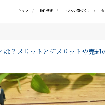
トップ
物件情報
リアルの家づくり
会
とは？メリットとデメリットや売却