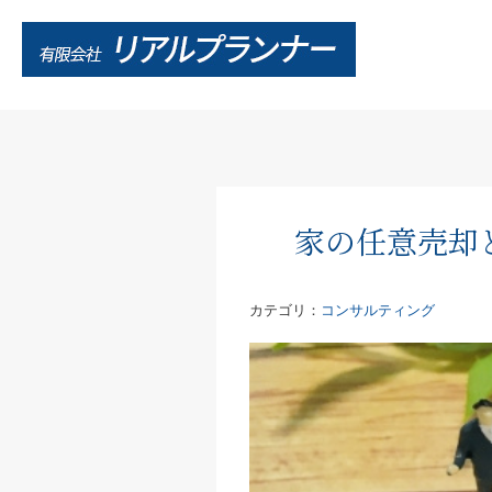
家の任意売却
カテゴリ：
コンサルティング