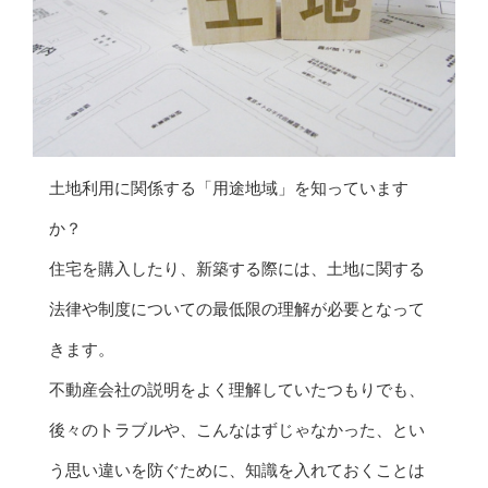
土地利用に関係する「用途地域」を知っています
か？
住宅を購入したり、新築する際には、土地に関する
法律や制度についての最低限の理解が必要となって
きます。
不動産会社の説明をよく理解していたつもりでも、
後々のトラブルや、こんなはずじゃなかった、とい
う思い違いを防ぐために、知識を入れておくことは