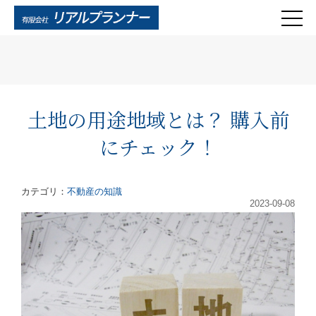
土地の用途地域とは？ 購入前
にチェック！
カテゴリ：
不動産の知識
2023-09-08