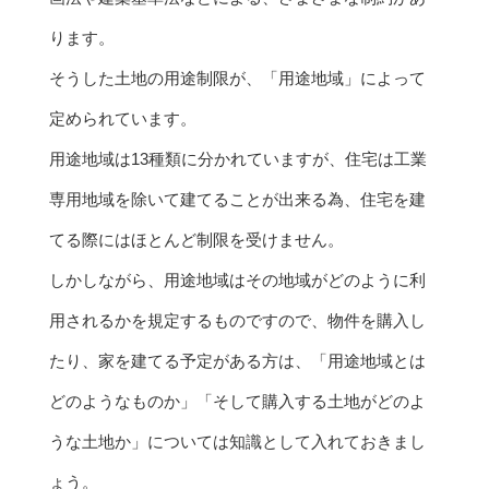
ります。
そうした土地の用途制限が、「用途地域」によって
定められています。
用途地域は13種類に分かれていますが、住宅は工業
専用地域を除いて建てることが出来る為、住宅を建
てる際にはほとんど制限を受けません。
しかしながら、用途地域はその地域がどのように利
用されるかを規定するものですので、物件を購入し
たり、家を建てる予定がある方は、「用途地域とは
どのようなものか」「そして購入する土地がどのよ
うな土地か」については知識として入れておきまし
ょう。