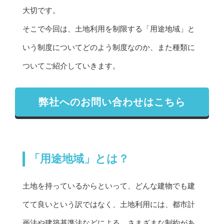
大切です。
そこで今回は、土地利用を制限する「用途地域」と
いう制度についてどのよう制度なのか、また種類に
ついてご紹介していきます。
弊社へのお問い合わせはこちら
「用途地域」とは？
土地を持っているからといって、どんな建物でも建
てて良いという訳ではなく、土地利用には、都市計
画法や建築基準法などによる、さまざまな制約があ