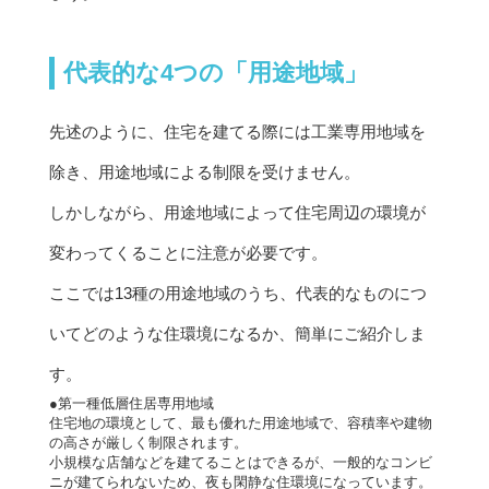
代表的な4つの「用途地域」
先述のように、住宅を建てる際には工業専用地域を
除き、用途地域による制限を受けません。
しかしながら、用途地域によって住宅周辺の環境が
変わってくることに注意が必要です。
ここでは13種の用途地域のうち、代表的なものにつ
いてどのような住環境になるか、簡単にご紹介しま
す。
●第一種低層住居専用地域
住宅地の環境として、最も優れた用途地域で、容積率や建物
の高さが厳しく制限されます。
小規模な店舗などを建てることはできるが、一般的なコンビ
ニが建てられないため、夜も閑静な住環境になっています。