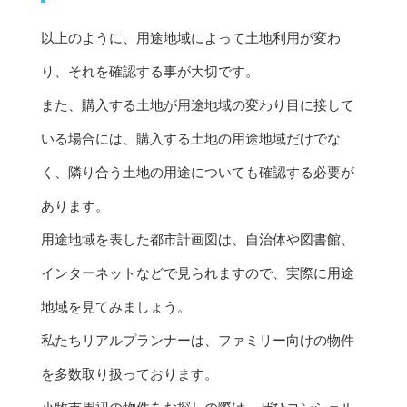
以上のように、用途地域によって土地利用が変わ
り、それを確認する事が大切です。
また、購入する土地が用途地域の変わり目に接して
いる場合には、購入する土地の用途地域だけでな
く、隣り合う土地の用途についても確認する必要が
あります。
用途地域を表した都市計画図は、自治体や図書館、
インターネットなどで見られますので、実際に用途
地域を見てみましょう。
私たち
リアルプランナー
は、ファミリー向けの物件
を多数取り扱っております。