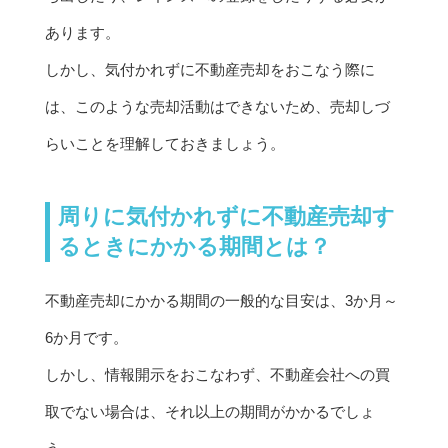
あります。
しかし、気付かれずに不動産売却をおこなう際に
は、このような売却活動はできないため、売却しづ
らいことを理解しておきましょう。
周りに気付かれずに不動産売却す
るときにかかる期間とは？
不動産売却にかかる期間の一般的な目安は、3か月～
6か月です。
しかし、情報開示をおこなわず、不動産会社への買
取でない場合は、それ以上の期間がかかるでしょ