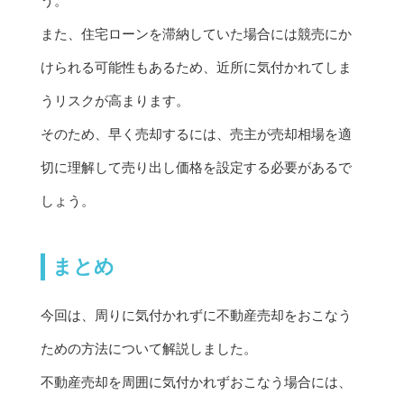
う。
また、住宅ローンを滞納していた場合には競売にか
けられる可能性もあるため、近所に気付かれてしま
うリスクが高まります。
そのため、早く売却するには、売主が売却相場を適
切に理解して売り出し価格を設定する必要があるで
しょう。
まとめ
今回は、周りに気付かれずに不動産売却をおこなう
ための方法について解説しました。
不動産売却を周囲に気付かれずおこなう場合には、