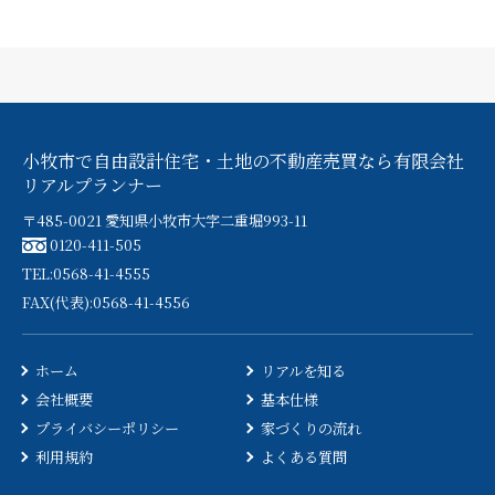
小牧市で自由設計住宅・土地の不動産売買なら有限会社
リアルプランナー
〒485-0021 愛知県小牧市大字二重堀993-11
0120-411-505
TEL:0568-41-4555
FAX(代表):0568-41-4556
ホーム
リアルを知る
会社概要
基本仕様
プライバシーポリシー
家づくりの流れ
利用規約
よくある質問