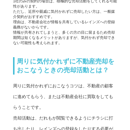
1社のみの契約の場合は、積極的な売却活動をしてくれる可能
性があります。
ただし、近所や親戚に気付かれずに売却したい方は、一般媒
介契約がおすすめです。
理由は、不動産会社が情報を共有しているレインズへの登録
義務がないからです。
情報が共有されてしまうと、多くの方の目に留まるため売却
期間は短くなるメリットがありますが、気付かれず売却でき
ない可能性も考えられます。
周りに気付かれずに不動産売却を
おこなうときの売却活動とは？
周りに気付かれずにおこなうコツは、不動産の顧客
に進めてもらう、または不動産会社に買取をしても
らうことです。
売却活動は、だれもが閲覧できるようにチラシに打
ち出したり、レインズへの登録をしたりする必要が