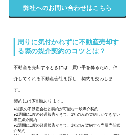
弊社へのお問い合わせはこちら
周りに気付かれずに不動産売却す
る際の媒介契約のコツとは？
不動産を売却するときには、買い手を募るため、仲
介してくれる不動産会社を探し、契約を交わしま
す。
契約には3種類あります。
●複数の不動産会社と契約が可能な一般媒介契約
●2週間に1度の経過報告がきて、1社のみの契約しかできない
専任媒介契約
●1週間に1度の経過報告がきて、1社のみ契約する専属専任媒
介契約