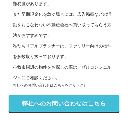
難易度があります。
また早期現金化を急ぐ場合には、広告掲載などの活
動をおこなわない不動産会社へ買い取ってもらう方
法がおすすめです。
私たち
リアルプランナー
は、ファミリー向けの物件
を多数取り扱っております。
小牧市周辺の物件をお探しの際は、ぜひコンシェル
ジュに
ご相談
ください。
弊社へのお問い合わせはこちらをクリック↓
弊社へのお問い合わせはこちら