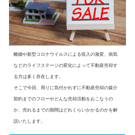
離婚や新型コロナウイルスによる収入の激変、病気
などのライフステージの変化によって不動産売却す
る方は多く存在します。
そこで今回、周りに気付かれずに不動産売却の媒介
契約までのフローやどんな売却活動をおこなうの
か、売れるまでの期間はどれくらいかかるのかを解
説いたします。