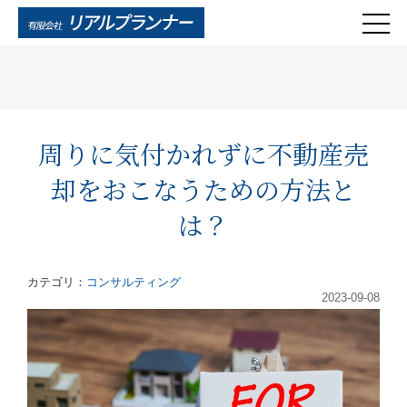
周りに気付かれずに不動産売
却をおこなうための方法と
は？
カテゴリ：
コンサルティング
2023-09-08