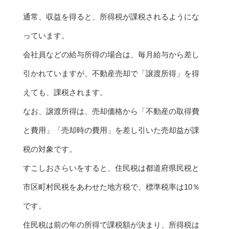
通常、収益を得ると、所得税が課税されるようにな
っています。
会社員などの給与所得の場合は、毎月給与から差し
引かれていますが、不動産売却で「譲渡所得」を得
えても、課税されます。
なお、譲渡所得は、売却価格から「不動産の取得費
と費用」「売却時の費用」を差し引いた売却益が課
税の対象です。
すこしおさらいをすると、住民税は都道府県民税と
市区町村民税をあわせた地方税で、標準税率は10％
です。
住民税は前の年の所得で課税額が決まり、所得税は