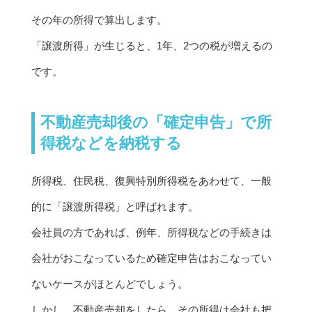
その年の所得で算出します。
「譲渡所得」が生じると、1年、2つの税が増えるの
です。
不動産売却後の「確定申告」で所
得税などを納税する
所得税、住民税、復興特別所得税をあわせて、一般
的に「譲渡所得税」と呼ばれます。
会社員の方であれば、例年、所得税などの手続きは
会社がおこなっているため確定申告はおこなってい
ないケースがほとんどでしょう。
しかし、不動産売却をしたら、その所得は会社も把