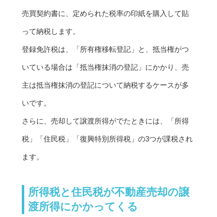
売買契約書に、定められた税率の印紙を購入して貼
って納税します。
登録免許税は、「所有権移転登記」と、抵当権がつ
いている場合は「抵当権抹消の登記」にかかり、売
主は抵当権抹消の登記について納税するケースが多
いです。
さらに、売却して譲渡所得がでたときには、「所得
税」「住民税」「復興特別所得税」の3つが課税され
ます。
所得税と住民税が不動産売却の譲
渡所得にかかってくる