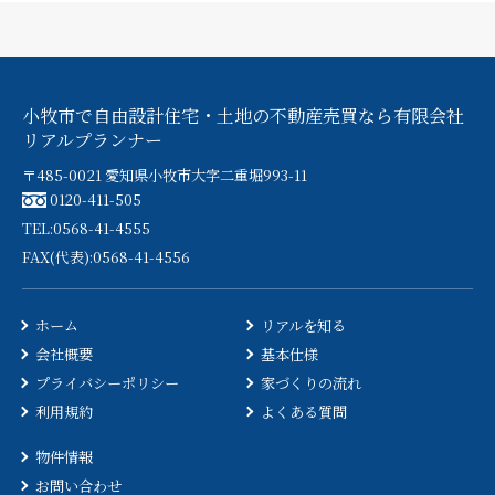
小牧市で自由設計住宅・土地の不動産売買なら有限会社
リアルプランナー
〒485-0021 愛知県小牧市大字二重堀993-11
0120-411-505
TEL:0568-41-4555
FAX(代表):0568-41-4556
ホーム
リアルを知る
会社概要
基本仕様
プライバシーポリシー
家づくりの流れ
利用規約
よくある質問
物件情報
お問い合わせ