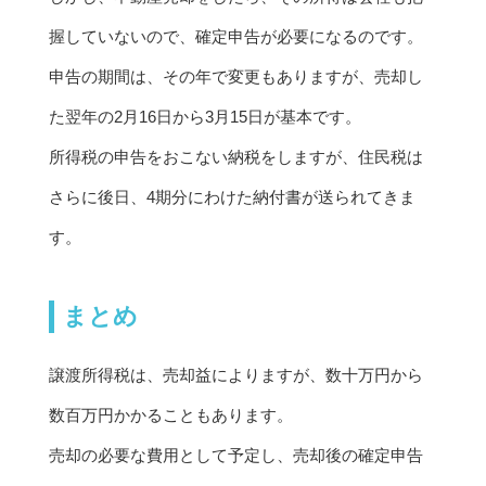
握していないので、確定申告が必要になるのです。
申告の期間は、その年で変更もありますが、売却し
た翌年の2月16日から3月15日が基本です。
所得税の申告をおこない納税をしますが、住民税は
さらに後日、4期分にわけた納付書が送られてきま
す。
まとめ
譲渡所得税は、売却益によりますが、数十万円から
数百万円かかることもあります。
売却の必要な費用として予定し、売却後の確定申告