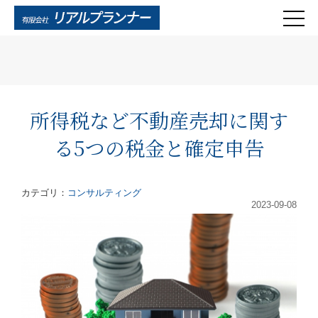
所得税など不動産売却に関す
る5つの税金と確定申告
カテゴリ：
コンサルティング
2023-09-08