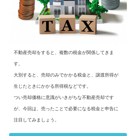
不動産売却をすると、複数の税金が関係してきま
す。
大別すると、売却のみでかかる税金と、譲渡所得が
生じたときにかかる所得税などです。
つい売却価格に意識がいきがちな不動産売却です
が、今回は、売ったことで必要になる税金と申告に
注目してみましょう。