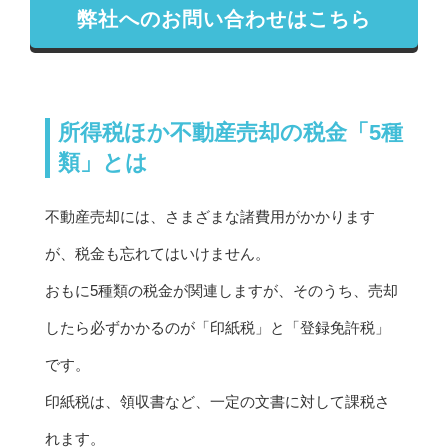
弊社へのお問い合わせはこちら
所得税ほか不動産売却の税金「5種
類」とは
不動産売却には、さまざまな諸費用がかかります
が、税金も忘れてはいけません。
おもに5種類の税金が関連しますが、そのうち、売却
したら必ずかかるのが「印紙税」と「登録免許税」
です。
印紙税は、領収書など、一定の文書に対して課税さ
れます。