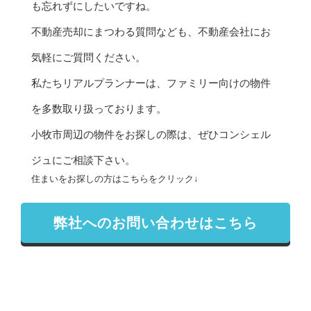
も忘れずにしたいですね。
不動産売却にまつわる質問なども、不動産会社にお
気軽にご質問ください。
私たち
リアルプランナー
は、ファミリー向けの物件
を多数取り扱っております。
小牧市周辺の物件をお探しの際は、ぜひコンシェル
ジュに
ご相談
下さい。
住まいをお探しの方はこちらをクリック↓
弊社へのお問い合わせはこちら